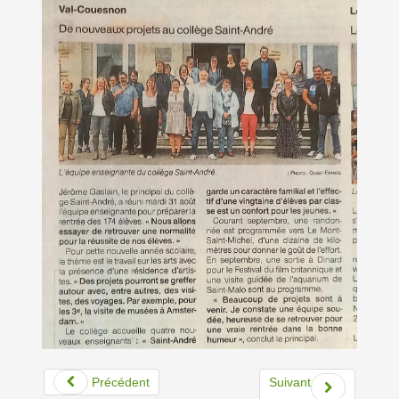
Précédent
Suivant