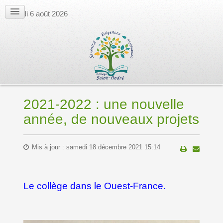
jeudi 6 août 2026
2021-2022 : une nouvelle
année, de nouveaux projets
Mis à jour : samedi 18 décembre 2021 15:14
Le collège dans le Ouest-France.