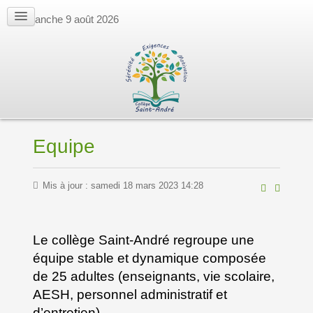
dimanche 9 août 2026
Equipe
Mis à jour : samedi 18 mars 2023 14:28
Le collège Saint-André regroupe une
équipe stable et dynamique composée
de 25 adultes (enseignants, vie scolaire,
AESH, personnel administratif et
d’entretien).