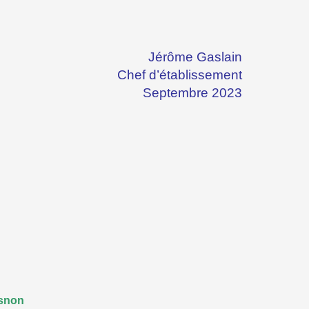
Jérôme Gaslain
Chef d’établissement
Septembre 2023
esnon