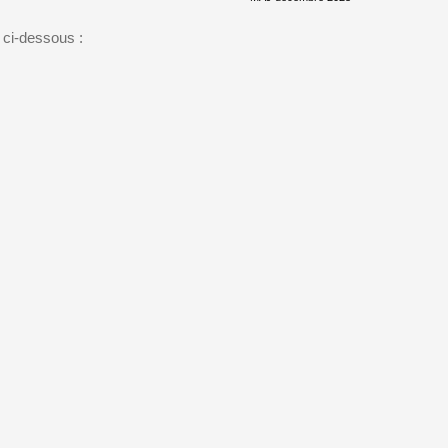
n ci-dessous :