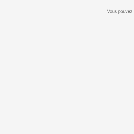
Vous pouvez f