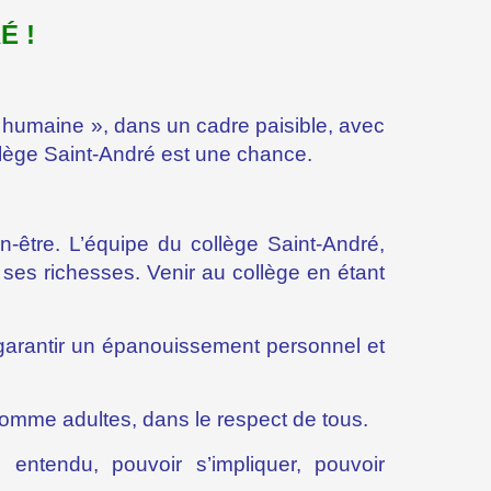
É !
e humaine », dans un cadre paisible, avec
llège Saint-André est une chance.
n-être. L’équipe du collège Saint-André,
ses richesses. Venir au collège en étant
 garantir un épanouissement personnel et
omme adultes, dans le respect de tous.
entendu, pouvoir s’impliquer, pouvoir