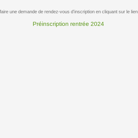
aire une demande de rendez-vous d'inscription en cliquant sur le lie
Préinscription rentrée 2024