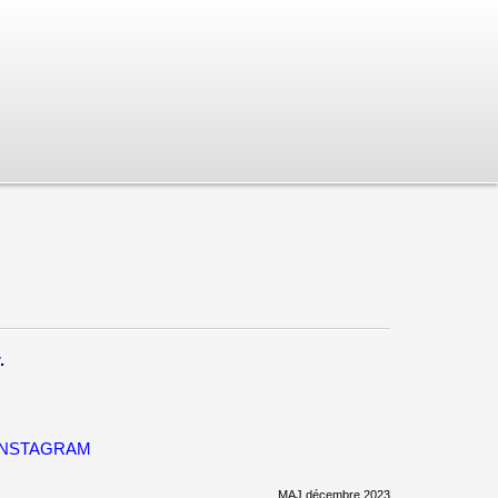
.
INSTAGRAM
MAJ décembre 2023