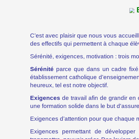
C’est avec plaisir que nous vous accueil
des effectifs qui permettent à chaque él
Sérénité, exigences, motivation : trois mot
Sérénité
parce que dans un cadre fixé, 
établissement catholique d’enseignement
heureux, tel est notre objectif.
Exigences
de travail afin de grandir e
une formation solide dans le but d'assure
Exigences d’attention pour que chaque 
Exigences permettant de développer d