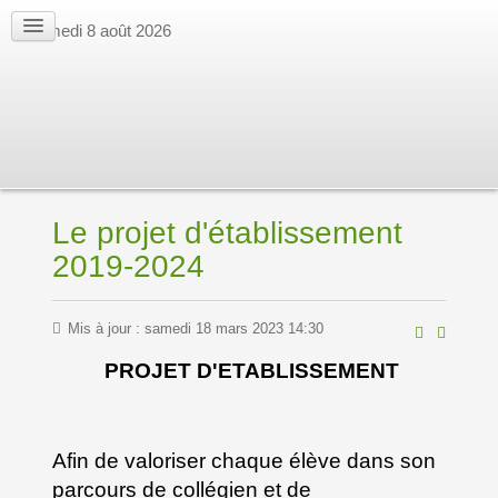
samedi 8 août 2026
Le projet d'établissement
2019-2024
Mis à jour : samedi 18 mars 2023 14:30
PROJET D'ETABLISSEMENT
Afin de valoriser chaque élève dans son
parcours de collégien et de