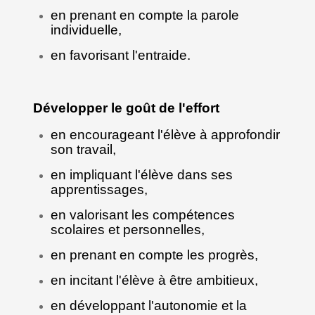
en prenant en compte la parole
individuelle,
en favorisant l'entraide.
Développer le goût de l'effort
en encourageant l'élève à approfondir
son travail,
en impliquant l'élève dans ses
apprentissages,
en valorisant les compétences
scolaires et personnelles,
en prenant en compte les progrès,
en incitant l'élève à être ambitieux,
en développant l'autonomie et la