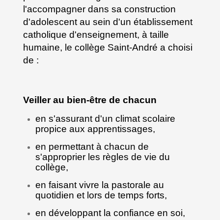
l'accompagner dans sa construction
d'adolescent au sein d'un établissement
catholique d'enseignement, à taille
humaine, le collège Saint-André a choisi
de :
Veiller au bien-être de chacun
en s'assurant d'un climat scolaire
propice aux apprentissages,
en permettant à chacun de
s'approprier les règles de vie du
collège,
en faisant vivre la pastorale au
quotidien et lors de temps forts,
en développant la confiance en soi,