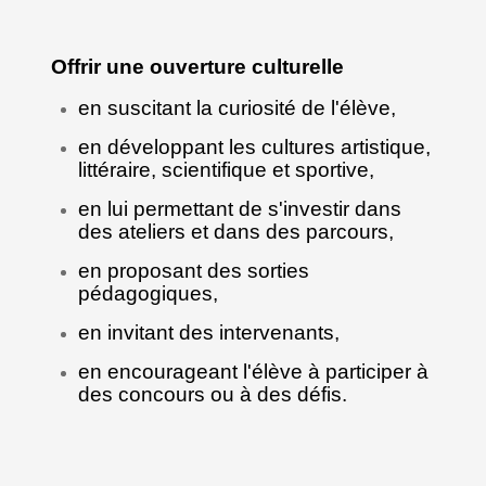
Offrir une ouverture culturelle
en suscitant la curiosité de l'élève,
en développant les cultures artistique,
littéraire, scientifique et sportive,
en lui permettant de s'investir dans
des ateliers et dans des parcours,
en proposant des sorties
pédagogiques,
en invitant des intervenants,
en encourageant l'élève à participer à
des concours ou à des défis.