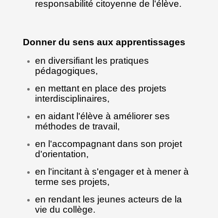
responsabilité citoyenne de l'élève.
Donner du sens aux apprentissages
en diversifiant les pratiques
pédagogiques,
en mettant en place des projets
interdisciplinaires,
en aidant l'élève à améliorer ses
méthodes de travail,
en l'accompagnant dans son projet
d'orientation,
en l'incitant à s'engager et à mener à
terme ses projets,
en rendant les jeunes acteurs de la
vie du collège.